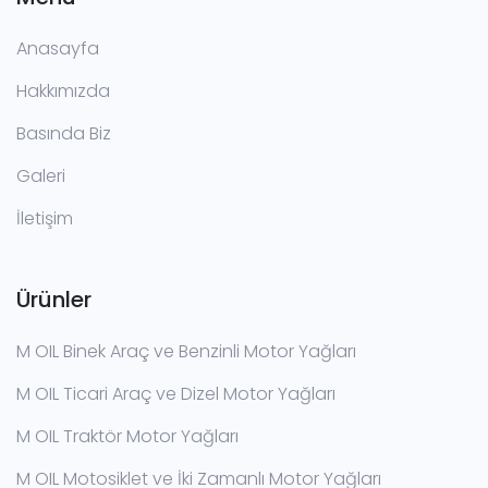
Anasayfa
Hakkımızda
Basında Biz
Galeri
İletişim
Ürünler
M OIL Binek Araç ve Benzinli Motor Yağları
M OIL Ticari Araç ve Dizel Motor Yağları
M OIL Traktör Motor Yağları
M OIL Motosiklet ve İki Zamanlı Motor Yağları