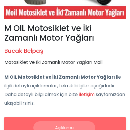
M OIL Motosiklet ve İki
Zamanlı Motor Yağları
Bucak Belpaş
Motosiklet ve İki Zamanlı Motor Yağları Moil
M OIL Motosiklet ve İki Zamanlı Motor Yağları
ile
ilgili detaylı açıklamalar, teknik bilgiler aşağıdadır.
Daha detaylı bilgi almak için bize
iletişim
sayfamızdan
ulaşabilirsiniz.
Açıklama