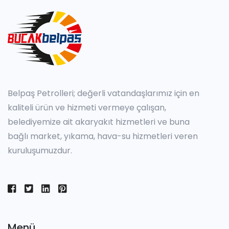
Belpaş Petrolleri; değerli vatandaşlarımız için en
kaliteli ürün ve hizmeti vermeye çalışan,
belediyemize ait akaryakıt hizmetleri ve buna
bağlı market, yıkama, hava-su hizmetleri veren
kuruluşumuzdur.
Menü