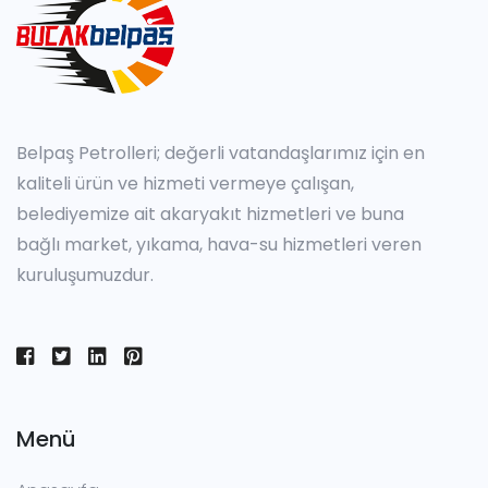
Belpaş Petrolleri; değerli vatandaşlarımız için en
kaliteli ürün ve hizmeti vermeye çalışan,
belediyemize ait akaryakıt hizmetleri ve buna
bağlı market, yıkama, hava-su hizmetleri veren
kuruluşumuzdur.
Menü