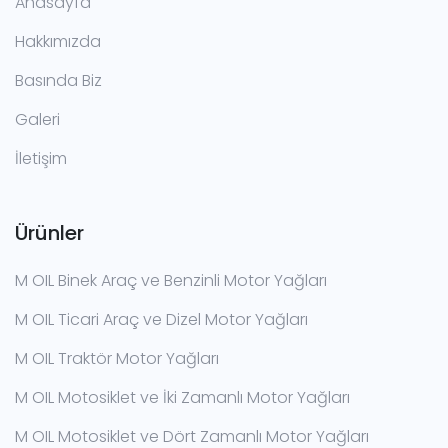
Anasayfa
Hakkımızda
Basında Biz
Galeri
İletişim
Ürünler
M OIL Binek Araç ve Benzinli Motor Yağları
M OIL Ticari Araç ve Dizel Motor Yağları
M OIL Traktör Motor Yağları
M OIL Motosiklet ve İki Zamanlı Motor Yağları
M OIL Motosiklet ve Dört Zamanlı Motor Yağları