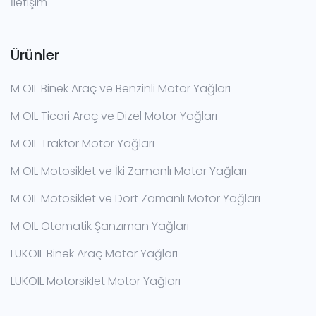
İletişim
Ürünler
M OIL Binek Araç ve Benzinli Motor Yağları
M OIL Ticari Araç ve Dizel Motor Yağları
M OIL Traktör Motor Yağları
M OIL Motosiklet ve İki Zamanlı Motor Yağları
M OIL Motosiklet ve Dört Zamanlı Motor Yağları
M OIL Otomatik Şanzıman Yağları
LUKOIL Binek Araç Motor Yağları
LUKOIL Motorsiklet Motor Yağları