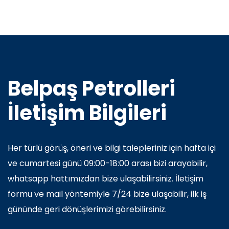
Belpaş Petrolleri
İletişim Bilgileri
Her türlü görüş, öneri ve bilgi talepleriniz için hafta içi
ve cumartesi günü 09:00-18:00 arası bizi arayabilir,
whatsapp hattımızdan bize ulaşabilirsiniz. İletişim
formu ve mail yöntemiyle 7/24 bize ulaşabilir, ilk iş
gününde geri dönüşlerimizi görebilirsiniz.