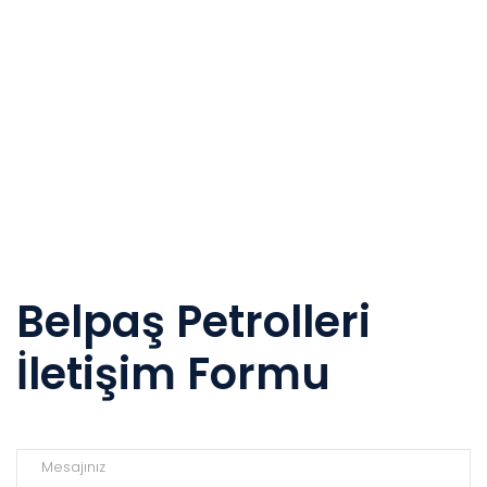
Belpaş Petrolleri
İletişim Formu