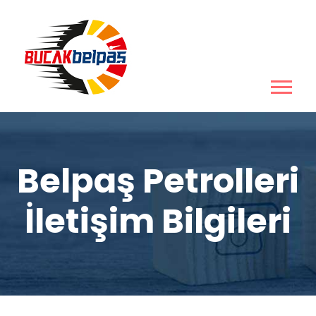
Belpaş Petrolleri
İletişim Bilgileri