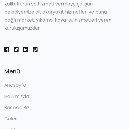
kaliteli ürün ve hizmeti vermeye çalışan,
belediyemize ait akaryakıt hizmetleri ve buna
bağlı market, yıkama, hava-su hizmetleri veren
kuruluşumuzdur.
Menü
Anasayfa
Hakkımızda
Basında Biz
Galeri